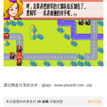
通过网盘分享的文件：gbajs -
www.yiwan8.com
-.zip
本主题需向作者支付
38 金钱
才能浏览
购买主题