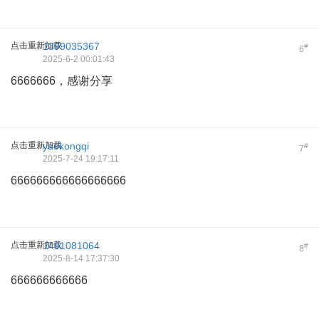
点击重新加载
1399035367
#
6
2025-6-2 00:01:43
6666666，感谢分享
点击重新加载
yaokongqi
#
7
2025-7-24 19:17:11
666666666666666666
点击重新加载
1491081064
#
8
2025-8-14 17:37:30
666666666666