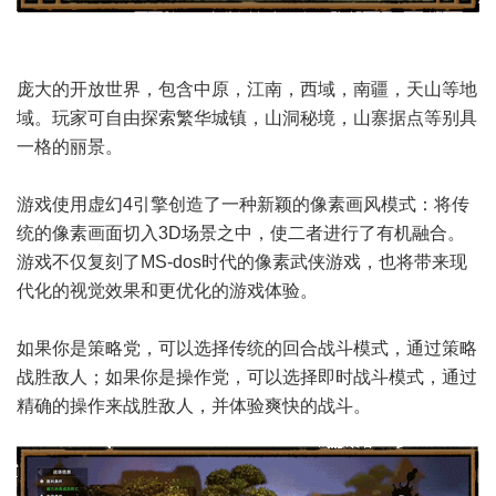
庞大的开放世界，包含中原，江南，西域，南疆，天山等地
域。玩家可自由探索繁华城镇，山洞秘境，山寨据点等别具
一格的丽景。
游戏使用虚幻4引擎创造了一种新颖的像素画风模式：将传
统的像素画面切入3D场景之中，使二者进行了有机融合。
游戏不仅复刻了MS-dos时代的像素武侠游戏，也将带来现
代化的视觉效果和更优化的游戏体验。
如果你是策略党，可以选择传统的回合战斗模式，通过策略
战胜敌人；如果你是操作党，可以选择即时战斗模式，通过
精确的操作来战胜敌人，并体验爽快的战斗。