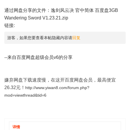
通过网盘分享的文件：逸剑风云决 官中简体 百度盘3GB
Wandering Sword V1.23.21.zip
链接:
游客，如果您要查看本帖隐藏内容请
回复
--来自百度网盘超级会员v6的分享
嫌弃网盘下载速度慢，在这开百度网盘会员，最高便宜
26.32元！
http://www.yiwan8.com/forum.php?
mod=viewthread&tid=6
详情