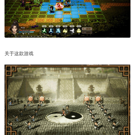
关于这款游戏