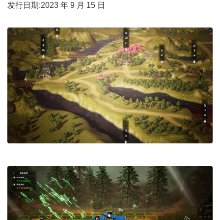
发行日期:2023 年 9 月 15 日