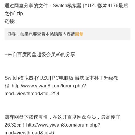
通过网盘分享的文件：Switch模拟器-[YUZU版本4176最后
之作].zip
链接:
游客，如果您要查看本帖隐藏内容请
回复
--来自百度网盘超级会员v6的分享
Switch模拟器-[YUZU] PC电脑版 游戏版本补丁升级教
程
http://www.yiwan8.com/forum.php?
mod=viewthread&tid=254
嫌弃网盘下载速度慢，在这开百度网盘会员，最高便宜
26.32元！
http://www.yiwan8.com/forum.php?
mod=viewthread&tid=6