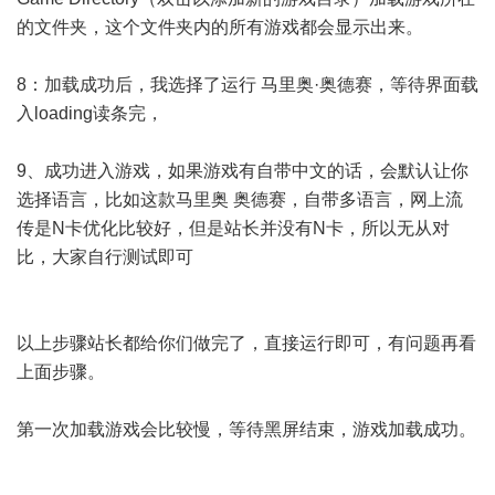
的文件夹，这个文件夹内的所有游戏都会显示出来。
8：加载成功后，我选择了运行 马里奥·奥德赛，等待界面载
入loading读条完，
9、成功进入游戏，如果游戏有自带中文的话，会默认让你
选择语言，比如这款马里奥 奥德赛，自带多语言，网上流
传是N卡优化比较好，但是站长并没有N卡，所以无从对
比，大家自行测试即可
以上步骤站长都给你们做完了，直接运行即可，有问题再看
上面步骤。
第一次加载游戏会比较慢，等待黑屏结束，游戏加载成功。