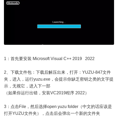
1：首先要安装 Microsoft Visual C++ 2019 2022
2、下载文件包：下载后解压出来，打开：YUZU-847文件
夹，进入，运行yuzu.exe，会提示你缺乏密钥之类的文字提
示，无视它，进入下一部
（如果你运行出错，安装VC2019程序 2022）
3：点击File，然后选择open yuzu folder（中文的话应该是
打开YUZU文件夹），点击后会弹出一个新的文件夹