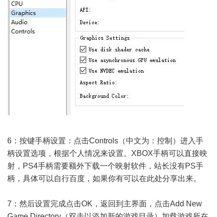
6：按键手柄设置：点击Controls（中文为：控制）进入手
柄设置选项，根据个人情况来设置。XBOX手柄可以直接映
射，PS4手柄需要额外下载一个映射软件，站长没有PS手
柄，具体可以自行百度，如果你有可以在此处分享出来。
7：然后设置完成点击OK，返回到主界面，点击Add New
Game Directory（双击以添加新的游戏目录）加载游戏所在