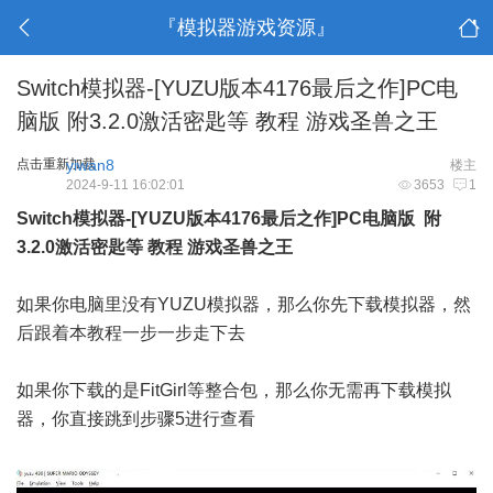
『模拟器游戏资源』
Switch模拟器-[YUZU版本4176最后之作]PC电
脑版 附3.2.0激活密匙等 教程 游戏圣兽之王
点击重新加载
yiwan8
楼主
2024-9-11 16:02:01
3653
1
Switch模拟器-[YUZU版本4176最后之作]PC电脑版 附
3.2.0激活密匙等 教程 游戏圣兽之王
如果你电脑里没有YUZU模拟器，那么你先下载模拟器，然
后跟着本教程一步一步走下去
如果你下载的是FitGirl等整合包，那么你无需再下载模拟
器，你直接跳到步骤5进行查看