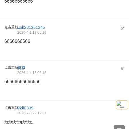
66666666666
点击重新加载
aa2231251245
#
5
2026-4-1 13:05:19
6666666666
点击重新加载
安凉
#
6
2026-4-4 15:06:18
66666666666666
点击重新加载
5282339
#
求打赏
7
2026-7-8 22:12:27
玩玩玩玩玩玩。