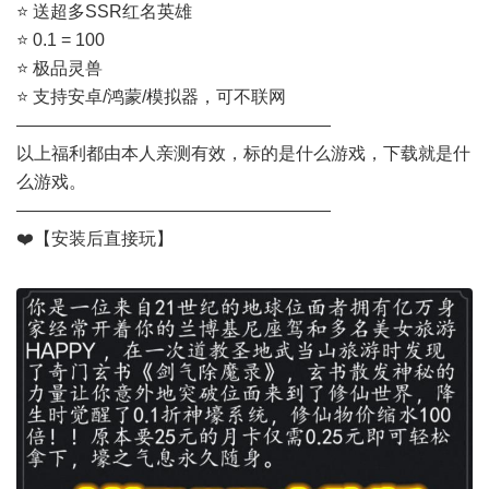
⭐ 送超多SSR红名英雄
⭐ 0.1 = 100
⭐ 极品灵兽
⭐ 支持安卓/鸿蒙/模拟器，可不联网
——————————————————
以上福利都由本人亲测有效，标的是什么游戏，下载就是什
么游戏。
——————————————————
❤️【安装后直接玩】