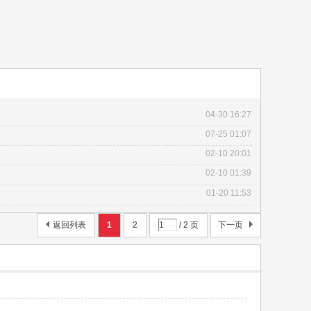
04-30 16:27
07-25 01:07
02-10 20:01
02-10 01:39
01-20 11:53
返回列表
1
2
/ 2 页
下一页