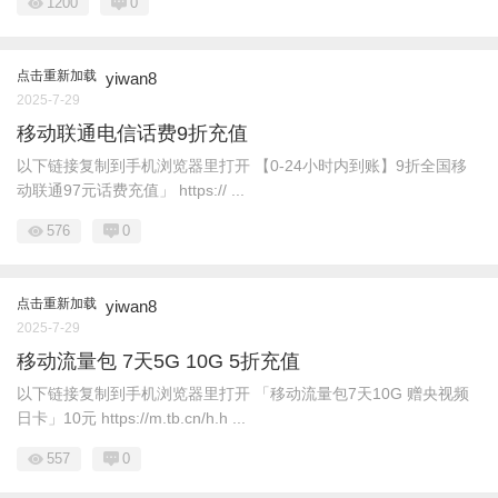
1200
0
点击重新加载
yiwan8
2025-7-29
移动联通电信话费9折充值
以下链接复制到手机浏览器里打开 【0-24小时内到账】9折全国移
动联通97元话费充值」 https:// ...
576
0
点击重新加载
yiwan8
2025-7-29
移动流量包 7天5G 10G 5折充值
以下链接复制到手机浏览器里打开 「移动流量包7天10G 赠央视频
日卡」10元 https://m.tb.cn/h.h ...
557
0