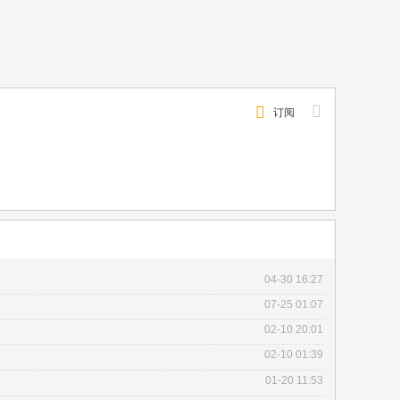
订阅
04-30 16:27
07-25 01:07
02-10 20:01
02-10 01:39
01-20 11:53