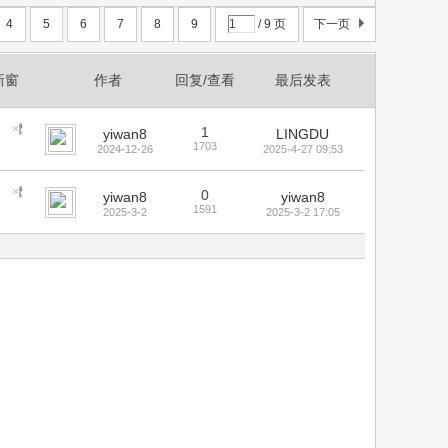
4
5
6
7
8
9
/ 9 页
下一页
新窗
作者
回复/查看
最后发表
隐藏置顶帖
1
yiwan8
LINGDU
1703
2024-12-26
2025-4-27 09:53
隐藏置顶帖
0
yiwan8
yiwan8
1591
2025-3-2
2025-3-2 17:05