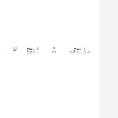
0
yiwan8
yiwan8
843
2025-6-14
2025-6-14 22:42