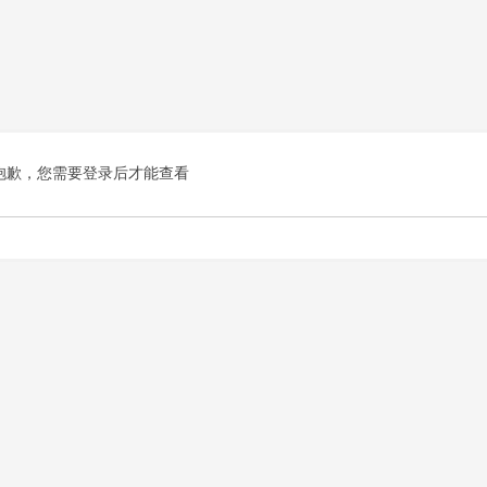
抱歉，您需要登录后才能查看