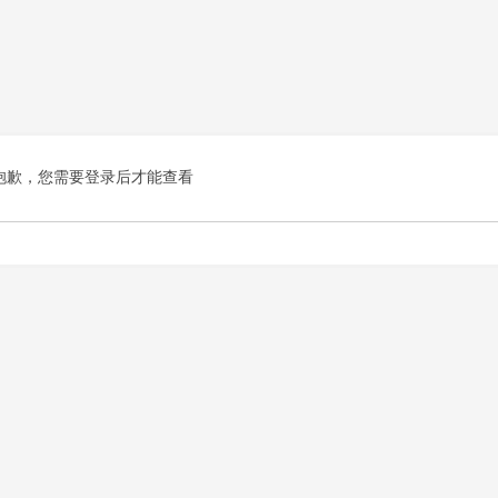
抱歉，您需要登录后才能查看