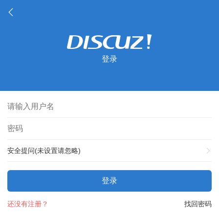
登录
安全提问(未设置请忽略)
登录
还没有注册？
找回密码