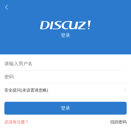
登录
安全提问(未设置请忽略)
登录
还没有注册？
找回密码