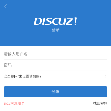
登录
安全提问(未设置请忽略)
登录
还没有注册？
找回密码