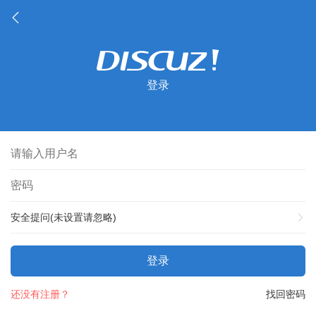
登录
安全提问(未设置请忽略)
登录
还没有注册？
找回密码