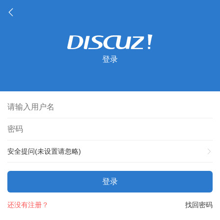
登录
安全提问(未设置请忽略)
登录
还没有注册？
找回密码