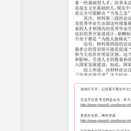
游戏打不开，记得看不要在中文
在这开百度 夸克网盘会员，有大折
http://www.yiwan8.com/forum.
更多好东西，稀有资源
http://www.yiwan8.com/forum.