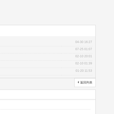
04-30 16:27
07-25 01:07
02-10 20:01
02-10 01:39
01-20 11:53
返回列表