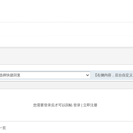
【右侧内容，后台自定义
您需要登录后才可以回帖
登录
|
立即注册
一页